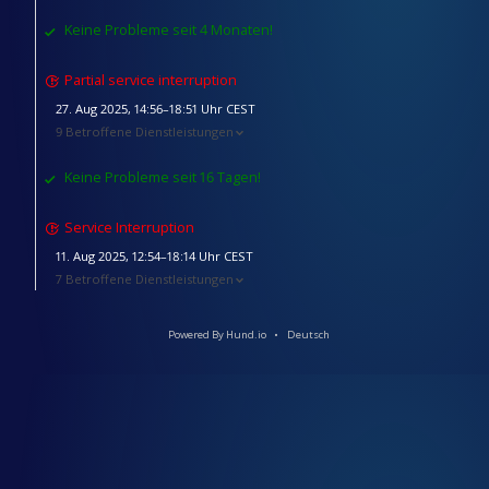
Keine Probleme seit 4 Monaten!
Partial service interruption
27. Aug 2025, 14:56–18:51 Uhr CEST
9 Betroffene Dienstleistungen
Keine Probleme seit 16 Tagen!
Service Interruption
11. Aug 2025, 12:54–18:14 Uhr CEST
7 Betroffene Dienstleistungen
Powered By Hund.io
Deutsch