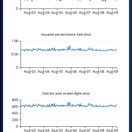
0
Aug-03
Aug-04
Aug-05
Aug-06
Aug-07
Aug-08
Aug-09
Gesamt verstrichene Zeit (ms)
1.0k
0.5k
0
Aug-03
Aug-04
Aug-05
Aug-06
Aug-07
Aug-08
Aug-09
Zeit bis zum ersten Byte (ms)
800
600
400
200
0
Aug-03
Aug-04
Aug-05
Aug-06
Aug-07
Aug-08
Aug-09