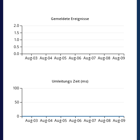
Gemeldete Ereignisse
2.0
1.5
1.0
0.5
0.0
Aug-03
Aug-04
Aug-05
Aug-06
Aug-07
Aug-08
Aug-09
Umleitungs Zeit (ms)
100
50
0
Aug-03
Aug-04
Aug-05
Aug-06
Aug-07
Aug-08
Aug-09