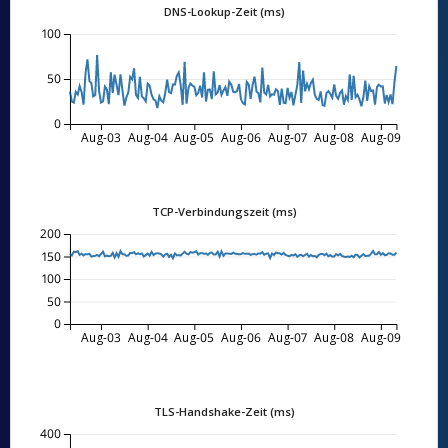
DNS-Lookup-Zeit (ms)
100
50
0
Aug-03
Aug-04
Aug-05
Aug-06
Aug-07
Aug-08
Aug-09
TCP-Verbindungszeit (ms)
200
150
100
50
0
Aug-03
Aug-04
Aug-05
Aug-06
Aug-07
Aug-08
Aug-09
TLS-Handshake-Zeit (ms)
400