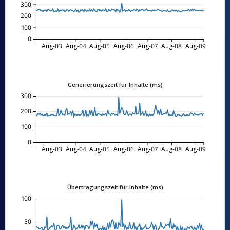
300
200
100
0
Aug-03
Aug-04
Aug-05
Aug-06
Aug-07
Aug-08
Aug-09
Generierungszeit für Inhalte (ms)
300
200
100
0
Aug-03
Aug-04
Aug-05
Aug-06
Aug-07
Aug-08
Aug-09
Übertragungszeit für Inhalte (ms)
100
50