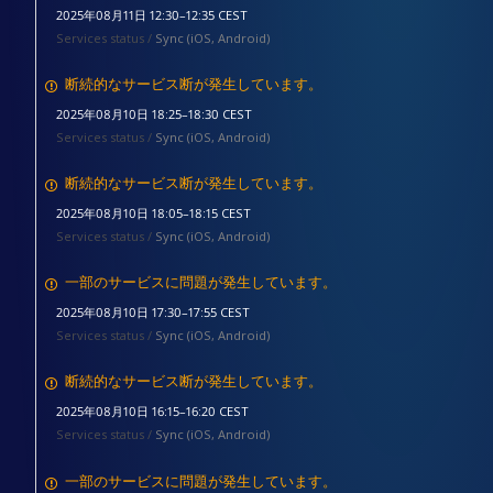
2025年08月11日 12:30–12:35 CEST
Services status /
Sync (iOS, Android)
断続的なサービス断が発生しています。
2025年08月10日 18:25–18:30 CEST
Services status /
Sync (iOS, Android)
断続的なサービス断が発生しています。
2025年08月10日 18:05–18:15 CEST
Services status /
Sync (iOS, Android)
一部のサービスに問題が発生しています。
2025年08月10日 17:30–17:55 CEST
Services status /
Sync (iOS, Android)
断続的なサービス断が発生しています。
2025年08月10日 16:15–16:20 CEST
Services status /
Sync (iOS, Android)
一部のサービスに問題が発生しています。