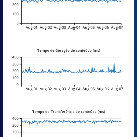
200
100
0
Aug-01
Aug-02
Aug-03
Aug-04
Aug-05
Aug-06
Aug-07
Tempo de Geração de conteúdo (ms)
400
300
200
100
0
Aug-01
Aug-02
Aug-03
Aug-04
Aug-05
Aug-06
Aug-07
Tempo de Transferência de conteúdo (ms)
400
300
200