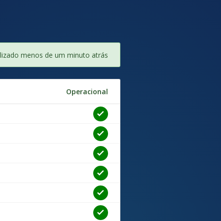
lizado menos de um minuto atrás
Operacional